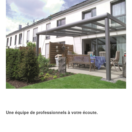
Une équipe de professionnels à votre écoute.