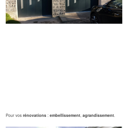
Pour vos
rénovations
:
embellissement
,
agrandissement
.