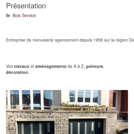
Présentation
Bois Service
Entreprise de menuiserie agencement depuis 1958 sur la région Di
Vos
travaux
et
aménagements
de A à Z,
peinture
,
décoration
.