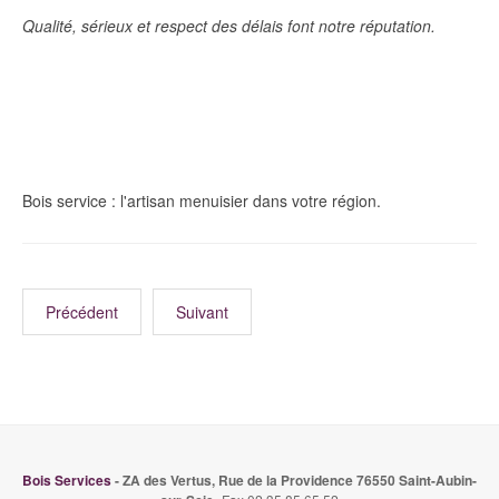
Qualité, sérieux et respect des délais font notre réputation.
Bois service : l'artisan menuisier dans votre région.
Précédent
Suivant
Bois Services
- ZA des Vertus, Rue de la Providence 76550 Saint-Aubin-