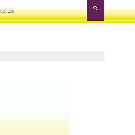
ACTER