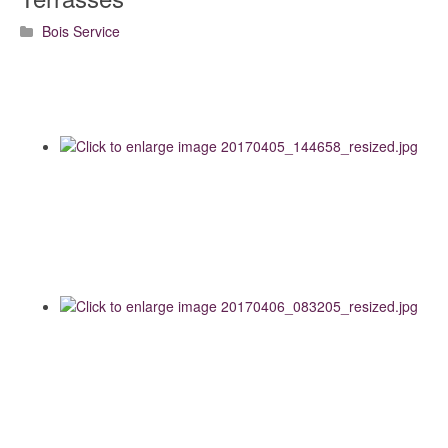
Bois Service