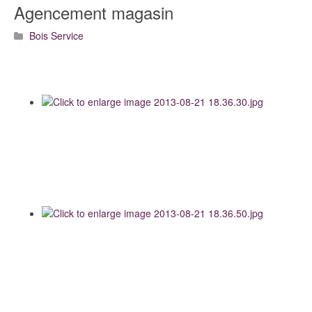
Agencement magasin
Bois Service