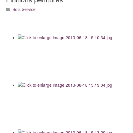
Bois Service