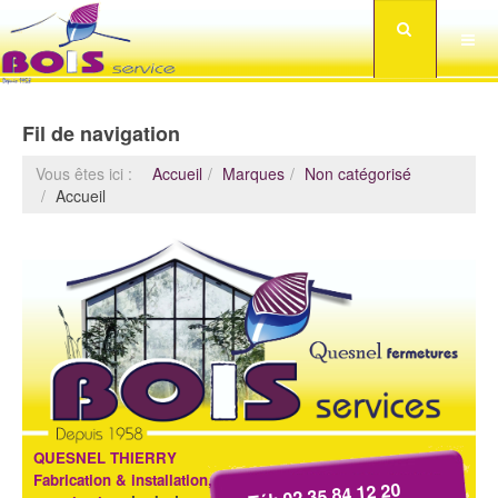
Fil de navigation
Vous êtes ici :
Accueil
Marques
Non catégorisé
Accueil
QUESNEL THIERRY
Fabrication & installation,
Tél: 02 35 84 12 20