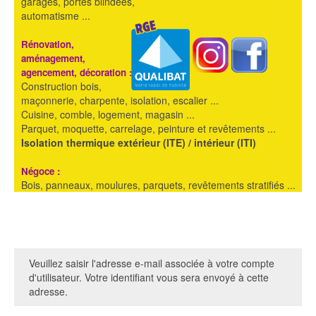
garages, portes blindées,
automatisme ...
Rénovation,
aménagement,
agencement, décoration :
Construction bois,
maçonnerie, charpente, isolation, escalier ...
Cuisine, comble, logement, magasin ...
Parquet, moquette, carrelage, peinture et revêtements ...
Isolation thermique extérieur (ITE) / intérieur (ITI)
Négoce :
Bois, panneaux, moulures, parquets, revêtements stratifiés ...
Veuillez saisir l'adresse e-mail associée à votre compte
d'utilisateur. Votre identifiant vous sera envoyé à cette
adresse.